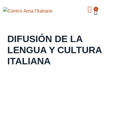
0
DIFUSIÓN DE LA
LENGUA Y CULTURA
ITALIANA