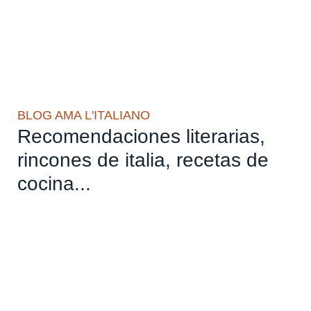
BLOG AMA L'ITALIANO
Recomendaciones literarias,
rincones de italia, recetas de
cocina...