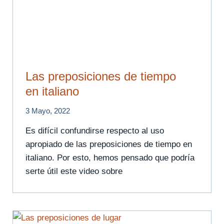
Las preposiciones de tiempo
en italiano
3 Mayo, 2022
Es difícil confundirse respecto al uso
apropiado de las preposiciones de tiempo en
italiano. Por esto, hemos pensado que podría
serte útil este video sobre