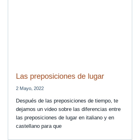
Las preposiciones de lugar
2 Mayo, 2022
Después de las preposiciones de tiempo, te
dejamos un video sobre las diferencias entre
las preposiciones de lugar en italiano y en
castellano para que