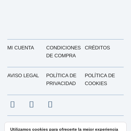
MI CUENTA
CONDICIONES
CRÉDITOS
DE COMPRA
AVISO LEGAL
POLÍTICA DE
POLÍTICA DE
PRIVACIDAD
COOKIES
info@centroamalitaliano.com
Utilizamos cookies para ofrecerte la mejor experiencia