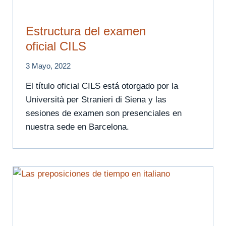
Estructura del examen
oficial CILS
3 Mayo, 2022
El título oficial CILS está otorgado por la
Università per Stranieri di Siena y las
sesiones de examen son presenciales en
nuestra sede en Barcelona.