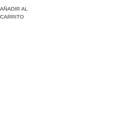
AÑADIR AL
CARRITO