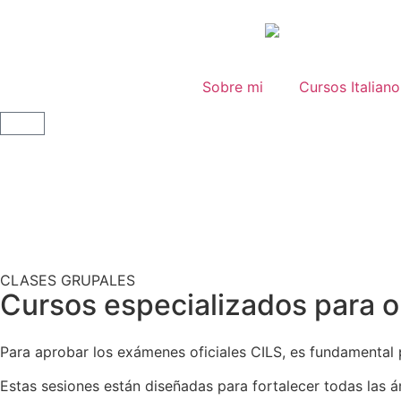
Sobre mi
Cursos Italiano
CLASES GRUPALES
Cursos especializados para ob
Para aprobar los exámenes oficiales CILS, es fundamenta
Estas sesiones están diseñadas para fortalecer todas las á