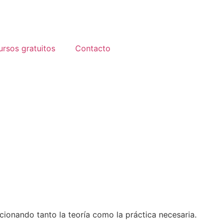
ursos gratuitos
Contacto
cionando tanto la teoría como la práctica necesaria.