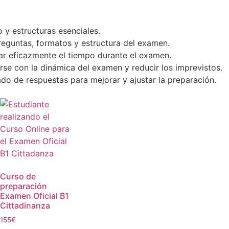
 y estructuras esenciales.
 preguntas, formatos y estructura del examen.
ar eficazmente el tiempo durante el examen.
zarse con la dinámica del examen y reducir los imprevistos.
lado de respuestas para mejorar y ajustar la preparación.
Curso de
preparación
Examen Oficial B1
Cittadinanza
155
€