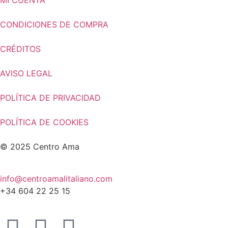
MI CUENTA
CONDICIONES DE COMPRA
CRÉDITOS
AVISO LEGAL
POLÍTICA DE PRIVACIDAD
POLÍTICA DE COOKIES
© 2025 Centro Ama
info@centroamalitaliano.com
+34
604 22 25 15