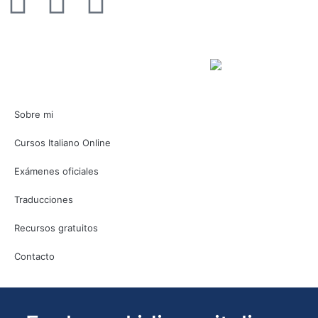
Sobre mi
Cursos Italiano Online
Exámenes oficiales
Traducciones
Recursos gratuitos
Contacto